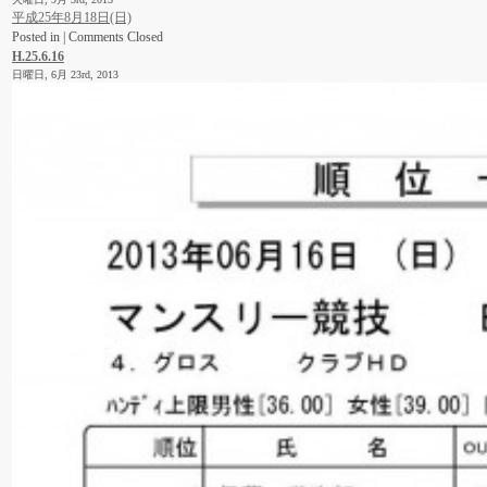
平成25年8月18日(日)
Posted in |
Comments Closed
H.25.6.16
日曜日, 6月 23rd, 2013