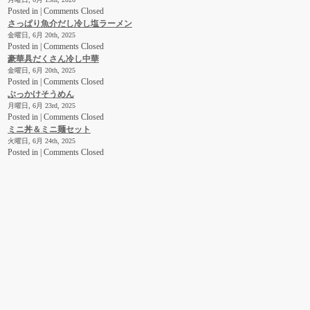
Posted in |
Comments Closed
さっぱり魚介だし冷し塩ラーメン
金曜日, 6月 20th, 2025
Posted in |
Comments Closed
豪華具だくさん冷し中華
金曜日, 6月 20th, 2025
Posted in |
Comments Closed
ぶっかけそうめん
月曜日, 6月 23rd, 2025
Posted in |
Comments Closed
ミニ丼＆ミニ麺セット
火曜日, 6月 24th, 2025
Posted in |
Comments Closed