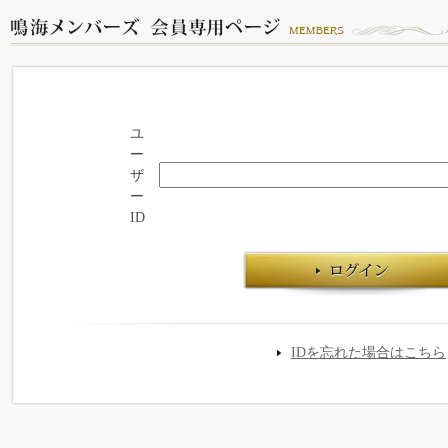
ユ
ー
ザ
ー
ID
IDを忘れた場合はこちら