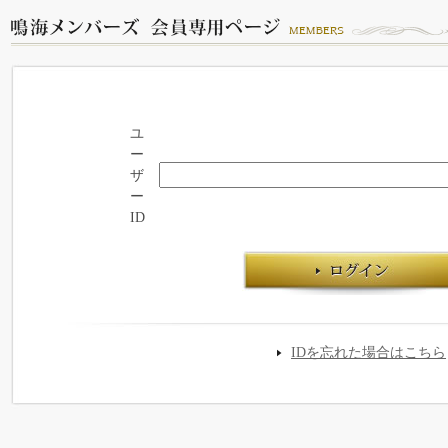
ユ
ー
ザ
ー
ID
IDを忘れた場合はこちら