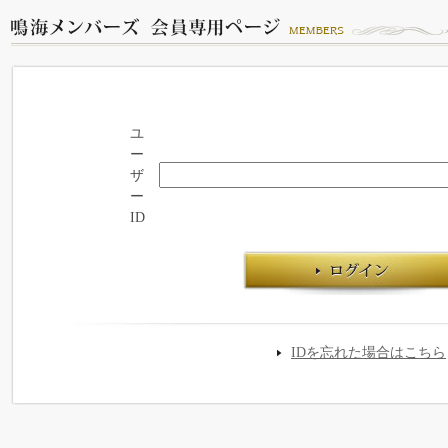
ユ
ー
ザ
ー
ID
IDを忘れた場合はこちら