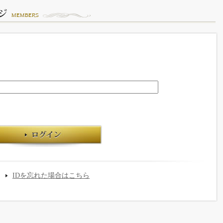
IDを忘れた場合はこちら