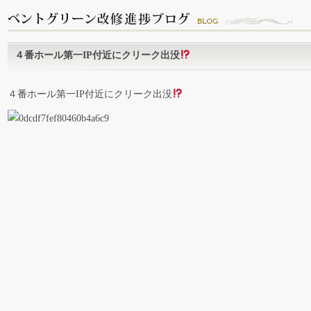
４番ホール第一IP付近にクリーク出没
４番ホール第一IP付近にクリーク出没